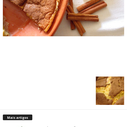
Mais artigos