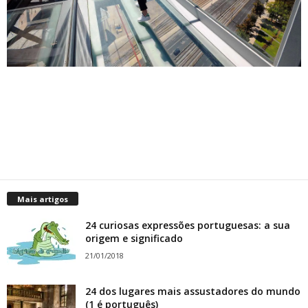
Mais artigos
24 curiosas expressões portuguesas: a sua
origem e significado
21/01/2018
24 dos lugares mais assustadores do mundo
(1 é português)