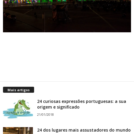
Mais artigos
24 curiosas expressões portuguesas: a sua
origem e significado
21/01/2018
24 dos lugares mais assustadores do mundo