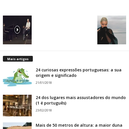
Mais artigos
24 curiosas expressões portuguesas: a sua
origem e significado
21/01/2018
24 dos lugares mais assustadores do mundo
(1 é português)
23/02/2018
Mais de 50 metros de altura: a maior duna