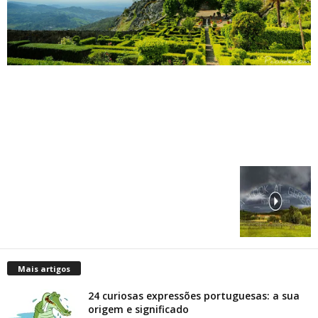
Mais artigos
24 curiosas expressões portuguesas: a sua
origem e significado