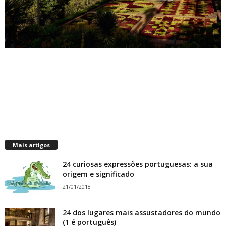
Mais artigos
24 curiosas expressões portuguesas: a sua
origem e significado
21/01/2018
24 dos lugares mais assustadores do mundo
(1 é português)