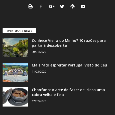
EVEN MORE NEWS
Conhece Vieira do Minho? 10 razões para
partir à descoberta
20/05/2020
Mais fácil espreitar Portugal Visto do Céu
11/03/2020
Chanfana: A arte de fazer deliciosa uma
cabra velha e feia
12/02/2020