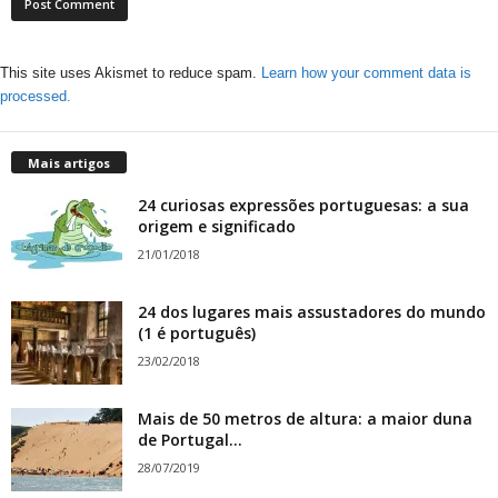
This site uses Akismet to reduce spam.
Learn how your comment data is
processed.
Mais artigos
24 curiosas expressões portuguesas: a sua
origem e significado
21/01/2018
24 dos lugares mais assustadores do mundo
(1 é português)
23/02/2018
Mais de 50 metros de altura: a maior duna
de Portugal...
28/07/2019