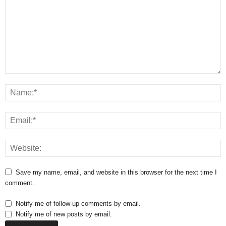
Save my name, email, and website in this browser for the next time I
comment.
Notify me of follow-up comments by email.
Notify me of new posts by email.