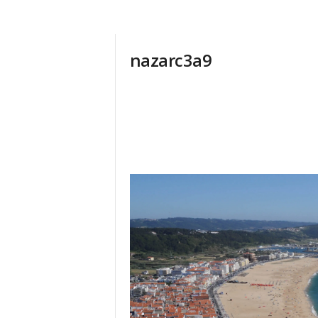
nazarc3a9