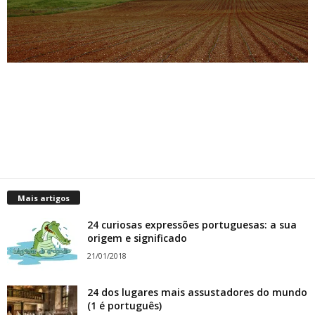
Mais artigos
24 curiosas expressões portuguesas: a sua
origem e significado
21/01/2018
24 dos lugares mais assustadores do mundo
(1 é português)