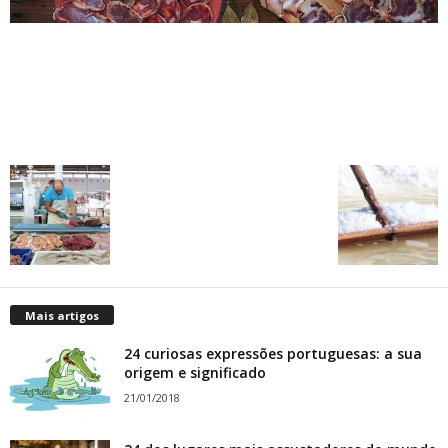
Mais artigos
24 curiosas expressões portuguesas: a sua
origem e significado
21/01/2018