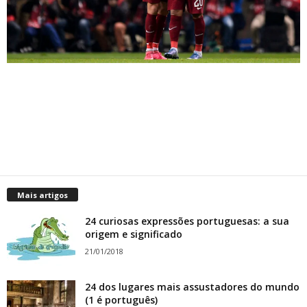
Mais artigos
24 curiosas expressões portuguesas: a sua
origem e significado
21/01/2018
24 dos lugares mais assustadores do mundo
(1 é português)