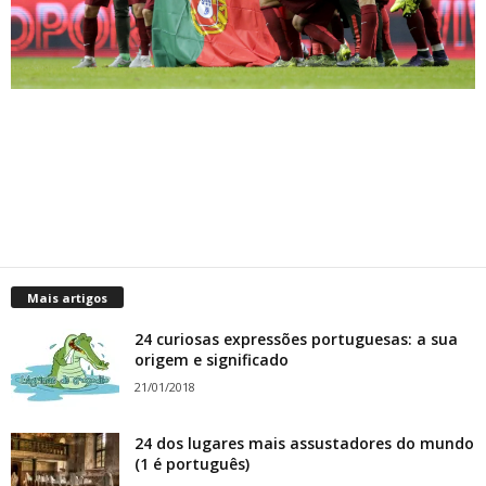
Mais artigos
24 curiosas expressões portuguesas: a sua
origem e significado
21/01/2018
24 dos lugares mais assustadores do mundo
(1 é português)