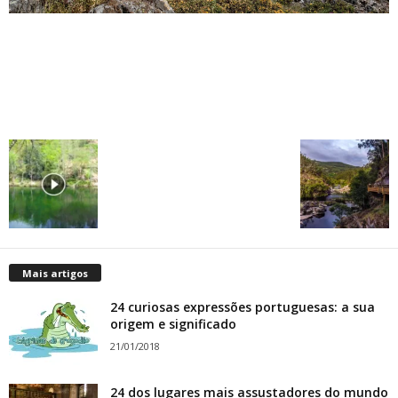
Mais artigos
24 curiosas expressões portuguesas: a sua
origem e significado
21/01/2018
24 dos lugares mais assustadores do mundo