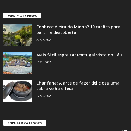
EVEN MORE NEWS
Conhece Vieira do Minho? 10 razões para
partir à descoberta
20/05/2020
Mais fácil espreitar Portugal Visto do Céu
11/03/2020
Chanfana: A arte de fazer deliciosa uma
cabra velha e feia
12/02/2020
POPULAR CATEGORY