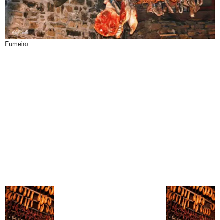
Fumeiro