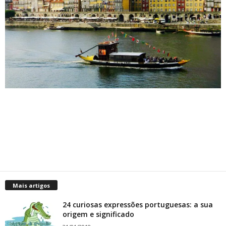
Mais artigos
24 curiosas expressões portuguesas: a sua
origem e significado