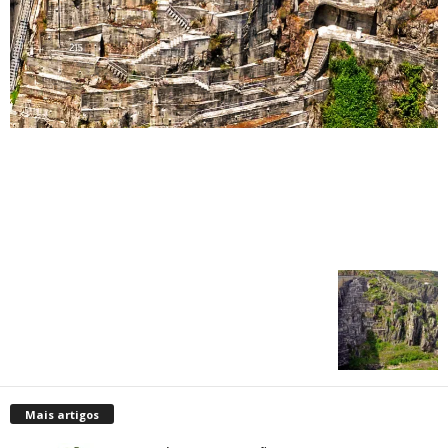
Mais artigos