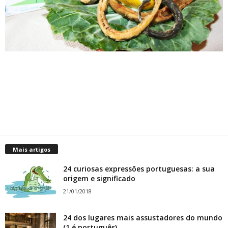
Mais artigos
24 curiosas expressões portuguesas: a sua
origem e significado
21/01/2018
24 dos lugares mais assustadores do mundo
(1 é português)