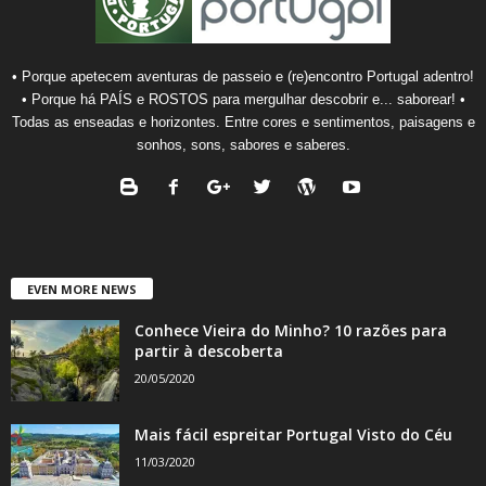
• Porque apetecem aventuras de passeio e (re)encontro Portugal adentro!
• Porque há PAÍS e ROSTOS para mergulhar descobrir e... saborear! •
Todas as enseadas e horizontes. Entre cores e sentimentos, paisagens e
sonhos, sons, sabores e saberes.
EVEN MORE NEWS
Conhece Vieira do Minho? 10 razões para
partir à descoberta
20/05/2020
Mais fácil espreitar Portugal Visto do Céu
11/03/2020