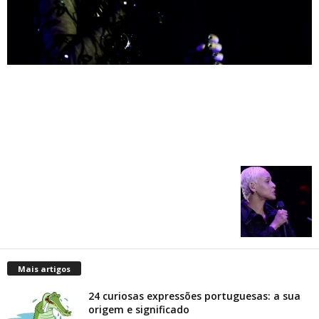
Mais artigos
24 curiosas expressões portuguesas: a sua
origem e significado