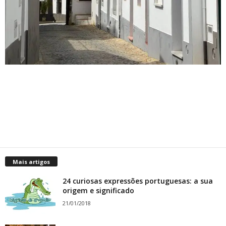
Mais artigos
24 curiosas expressões portuguesas: a sua
origem e significado
21/01/2018