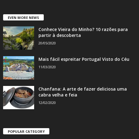
EVEN MORE NEWS
Conhece Vieira do Minho? 10 razões para
partir à descoberta
20/05/2020
Mais fácil espreitar Portugal Visto do Céu
11/03/2020
Chanfana: A arte de fazer deliciosa uma
cabra velha e feia
12/02/2020
POPULAR CATEGORY