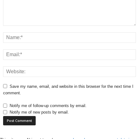
Save my name, email, and website in this browser for the next time I
comment.
Notify me of follow-up comments by email.
Notify me of new posts by email.