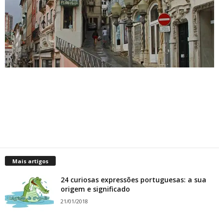
Mais artigos
24 curiosas expressões portuguesas: a sua
origem e significado
21/01/2018