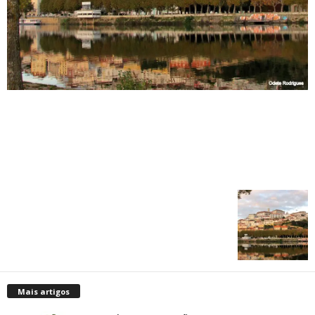
Mais artigos