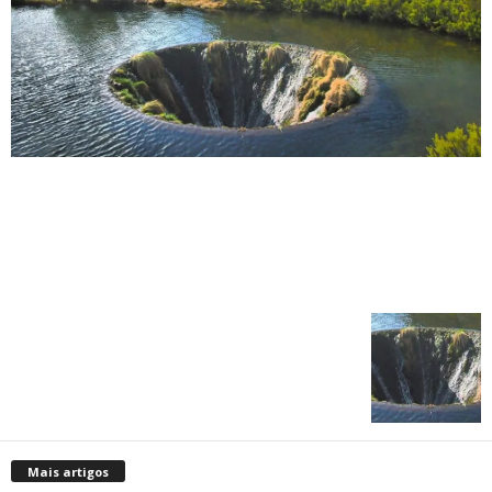
Mais artigos