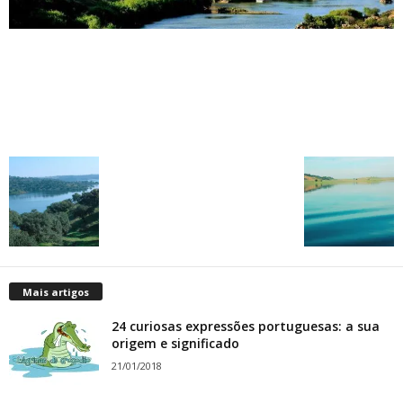
Mais artigos
24 curiosas expressões portuguesas: a sua
origem e significado
21/01/2018