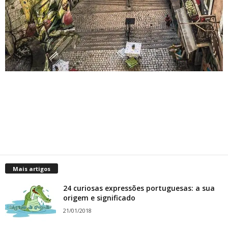
Mais artigos
24 curiosas expressões portuguesas: a sua
origem e significado
21/01/2018