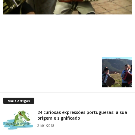
Mais artigos
24 curiosas expressões portuguesas: a sua
origem e significado
21/01/2018