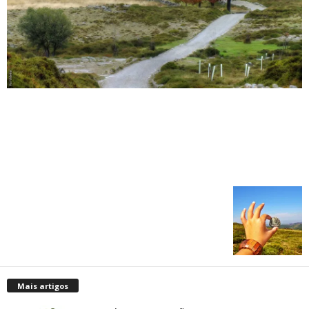
Mais artigos