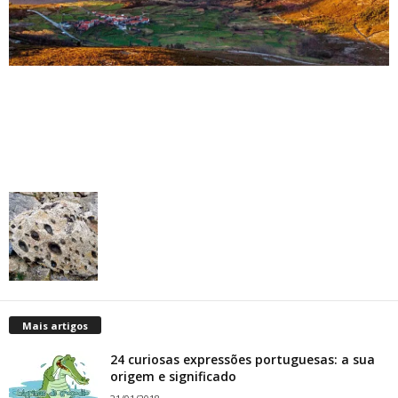
Mais artigos
24 curiosas expressões portuguesas: a sua
origem e significado