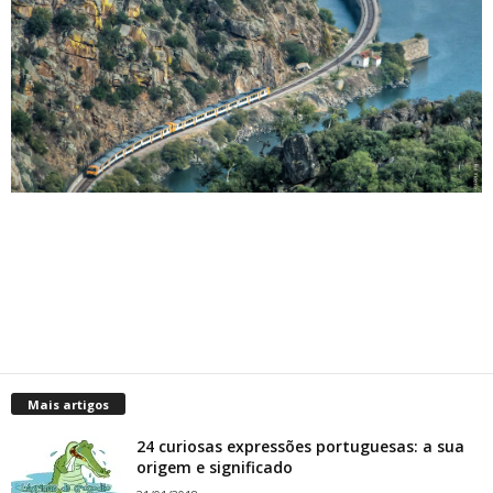
Mais artigos
24 curiosas expressões portuguesas: a sua
origem e significado