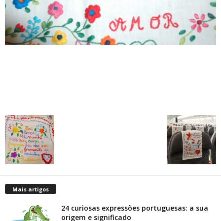
Mais artigos
24 curiosas expressões portuguesas: a sua
origem e significado