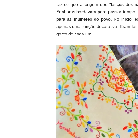
Diz-se que a origem dos “lenços dos n
Senhoras bordavam para passar tempo, 
para as mulheres do povo. No início, e
apenas uma função decorativa. Eram len
gosto de cada um.