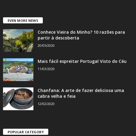
EVEN MORE NEWS
Conhece Vieira do Minho? 10 razões para
partir à descoberta
20/05/2020
Mais fácil espreitar Portugal Visto do Céu
11/03/2020
Chanfana: A arte de fazer deliciosa uma
cabra velha e feia
12/02/2020
POPULAR CATEGORY