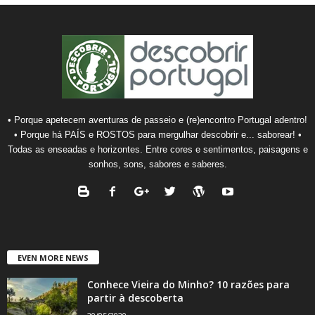
• Porque apetecem aventuras de passeio e (re)encontro Portugal adentro!
• Porque há PAÍS e ROSTOS para mergulhar descobrir e... saborear! •
Todas as enseadas e horizontes. Entre cores e sentimentos, paisagens e
sonhos, sons, sabores e saberes.
EVEN MORE NEWS
Conhece Vieira do Minho? 10 razões para
partir à descoberta