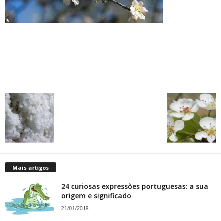
Mais artigos
24 curiosas expressões portuguesas: a sua
origem e significado
21/01/2018