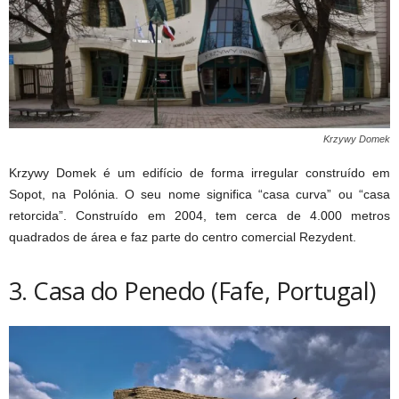
Krzywy Domek
Krzywy Domek é um edifício de forma irregular construído em
Sopot, na Polónia. O seu nome significa “casa curva” ou “casa
retorcida”. Construído em 2004, tem cerca de 4.000 metros
quadrados de área e faz parte do centro comercial Rezydent.
3. Casa do Penedo (Fafe, Portugal)