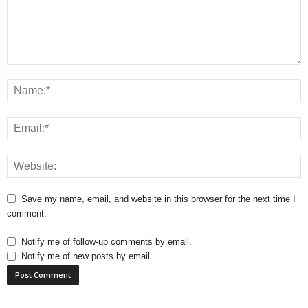
Save my name, email, and website in this browser for the next time I
comment.
Notify me of follow-up comments by email.
Notify me of new posts by email.