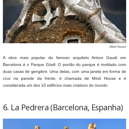
Mind House
A obra mais popular do famoso arquiteto Antoni Gaudi em
Barcelona é o Parque Güell. O portão do parque é moldado com
duas casas de gengibre. Uma delas, com uma janela em forma de
cruz na parede da frente, é chamada de Mind House e é
considerada um dos 10 edifícios mais criativos do mundo.
6. La Pedrera (Barcelona, Espanha)