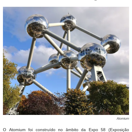
Atomium
O Atomium foi construído no âmbito da Expo 58 (Exposição