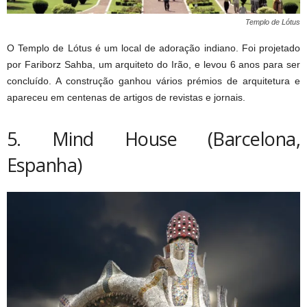
Templo de Lótus
O Templo de Lótus é um local de adoração indiano. Foi projetado
por Fariborz Sahba, um arquiteto do Irão, e levou 6 anos para ser
concluído. A construção ganhou vários prémios de arquitetura e
apareceu em centenas de artigos de revistas e jornais.
5. Mind House (Barcelona,
Espanha)