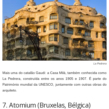
La Pedrera
Mais uma do catalão Gaudi: a Casa Milà, também conhecida como
La Pedrera, construída entre os anos 1905 e 1907. É parte do
Património mundial da UNESCO, juntamente com outras obras do
arquiteto.
7. Atomium (Bruxelas, Bélgica)