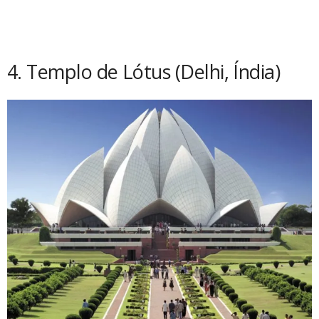
4. Templo de Lótus (Delhi, Índia)