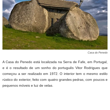
Casa do Penedo
A Casa do Penedo está localizada na Serra de Fafe, em Portugal,
e é o resultado de um sonho do português Vitor Rodrigues que
começou a ser realizado em 1972. O interior tem o mesmo estilo
rústico do exterior, feito com quatro grandes pedras, com poucos e
pequenos móveis e luz de velas.