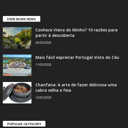
EVEN MORE NEWS
Conhece Vieira do Minho? 10 razões para
partir à descoberta
20/05/2020
Mais fácil espreitar Portugal Visto do Céu
11/03/2020
Chanfana: A arte de fazer deliciosa uma
cabra velha e feia
12/02/2020
POPULAR CATEGORY