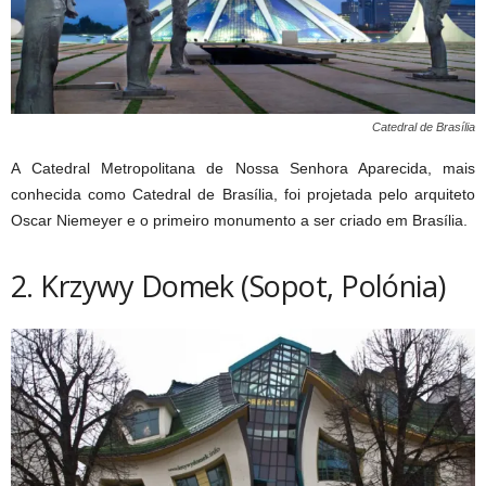
Catedral de Brasília
A Catedral Metropolitana de Nossa Senhora Aparecida, mais
conhecida como Catedral de Brasília, foi projetada pelo arquiteto
Oscar Niemeyer e o primeiro monumento a ser criado em Brasília.
2. Krzywy Domek (Sopot, Polónia)