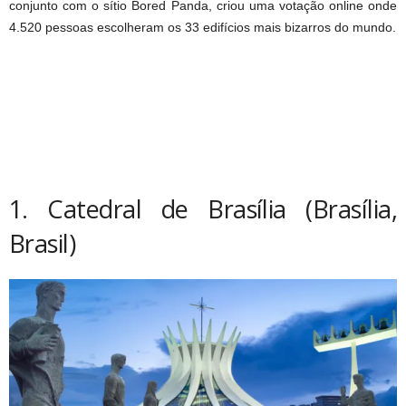
conjunto com o sítio Bored Panda, criou uma votação online onde
4.520 pessoas escolheram os 33 edifícios mais bizarros do mundo.
1. Catedral de Brasília (Brasília,
Brasil)