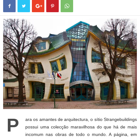
P
ara os amantes de arquitectura, o sítio Strangebuildings
possui uma colecção maravilhosa do que há de mais
incomum nas obras de todo o mundo. A página, em