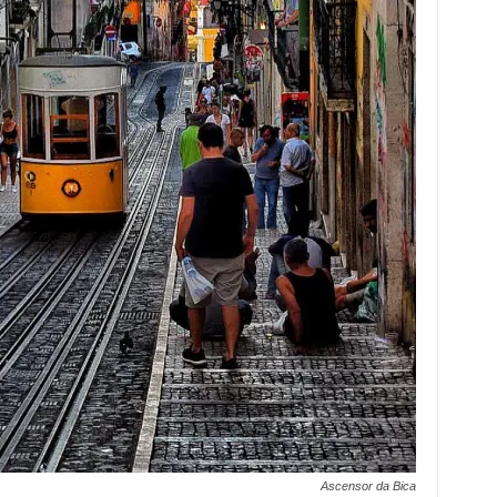
Ascensor da Bica