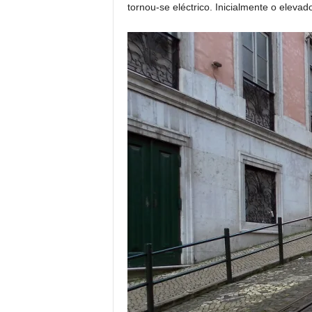
tornou-se eléctrico. Inicialmente o elevad