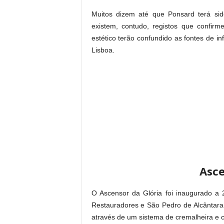
Muitos dizem até que Ponsard terá sid
existem, contudo, registos que confi
estético terão confundido as fontes de 
Lisboa.
Asce
O Ascensor da Glória foi inaugurado a 
Restauradores e São Pedro de Alcântara,
através de um sistema de cremalheira e 