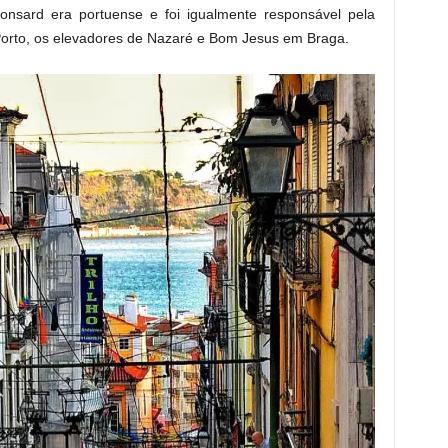
nsard era portuense e foi igualmente responsável pela
Porto, os elevadores de Nazaré e Bom Jesus em Braga.