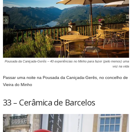
Pousada da Caniçada-Gerês – 40 experiências no Minho para fazer (pelo menos) uma
vez na vida
Passar uma noite na Pousada da Caniçada-Gerês, no concelho de
Vieira do Minho
33 – Cerâmica de Barcelos