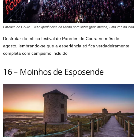
Paredes de Coura – 40 experiências no Minho para fazer (pelo menos) uma vez na vida
Desfrutar do mítico festival de Paredes de Coura no mês de
agosto, lembrando-se que a esperiência só fica verdadeiramente
completa com campismo incluído
16 – Moinhos de Esposende