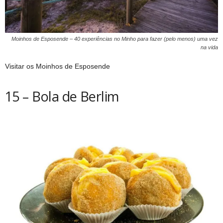
Moinhos de Esposende – 40 experiências no Minho para fazer (pelo menos) uma vez
na vida
Visitar os Moinhos de Esposende
15 – Bola de Berlim