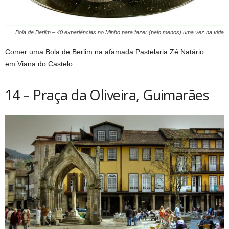
Bola de Berlim – 40 experiências no Minho para fazer (pelo menos) uma vez na vida
Comer uma Bola de Berlim na afamada Pastelaria Zé Natário
em Viana do Castelo.
14 – Praça da Oliveira, Guimarães