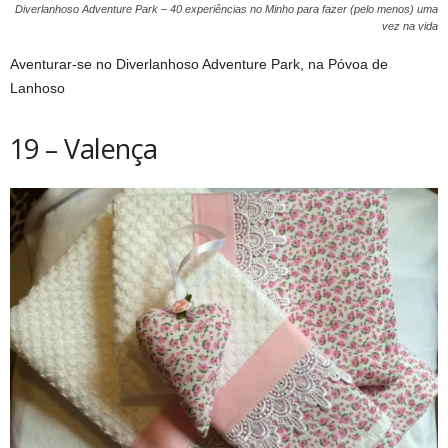
Diverlanhoso Adventure Park – 40 experiências no Minho para fazer (pelo menos) uma
vez na vida
Aventurar-se no Diverlanhoso Adventure Park, na Póvoa de
Lanhoso
19 – Valença