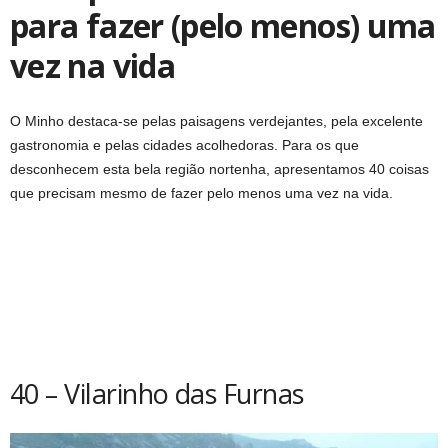
para fazer (pelo menos) uma
vez na vida
O Minho destaca-se pelas paisagens verdejantes, pela excelente
gastronomia e pelas cidades acolhedoras. Para os que
desconhecem esta bela região nortenha, apresentamos 40 coisas
que precisam mesmo de fazer pelo menos uma vez na vida.
40 – Vilarinho das Furnas