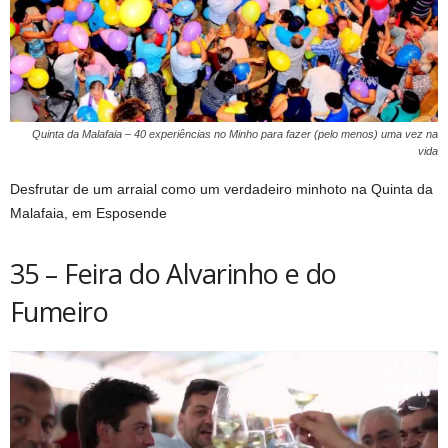
Quinta da Malafaia – 40 experiências no Minho para fazer (pelo menos) uma vez na
vida
Desfrutar de um arraial como um verdadeiro minhoto na Quinta da
Malafaia, em Esposende
35 – Feira do Alvarinho e do
Fumeiro