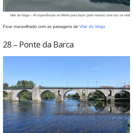
Vilar da Veiga – 40 experiências no Minho para fazer (pelo menos) uma vez na vida
Ficar maravilhado com as paisagens de
Vilar da Veiga
28 – Ponte da Barca