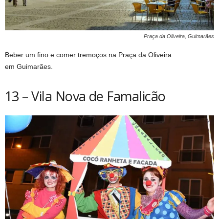
Praça da Oliveira, Guimarães
Beber um fino e comer tremoços na Praça da Oliveira
em Guimarães.
13 – Vila Nova de Famalicão