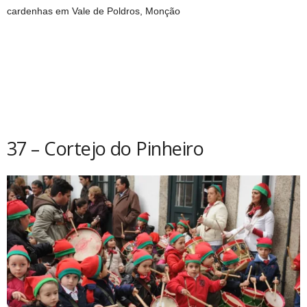
cardenhas em Vale de Poldros, Monção
37 – Cortejo do Pinheiro