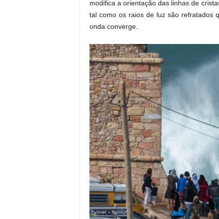
modifica a orientação das linhas de crist
tal como os raios de luz são refratado
onda converge.