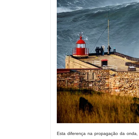
Esta diferença na propagação da onda,