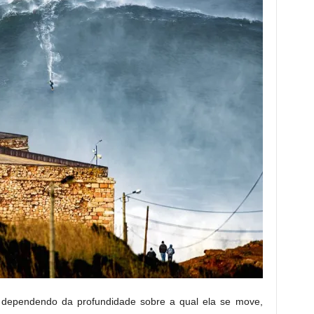
 dependendo da profundidade sobre a qual ela se move,