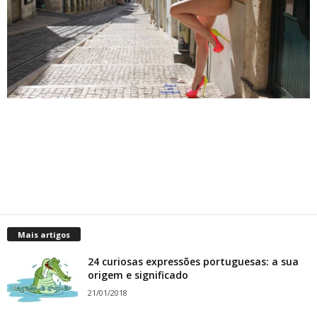
Mais artigos
24 curiosas expressões portuguesas: a sua
origem e significado
21/01/2018