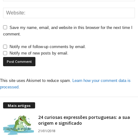
Save my name, email, and website in this browser for the next time I
comment.
Notify me of follow-up comments by email.
Notify me of new posts by email.
This site uses Akismet to reduce spam.
Learn how your comment data is
processed.
Mais artigos
24 curiosas expressões portuguesas: a sua
origem e significado
21/01/2018