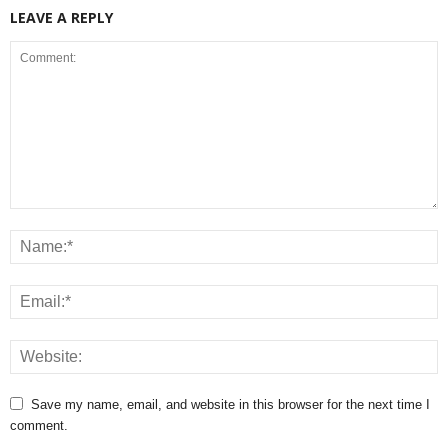
LEAVE A REPLY
Save my name, email, and website in this browser for the next time I
comment.