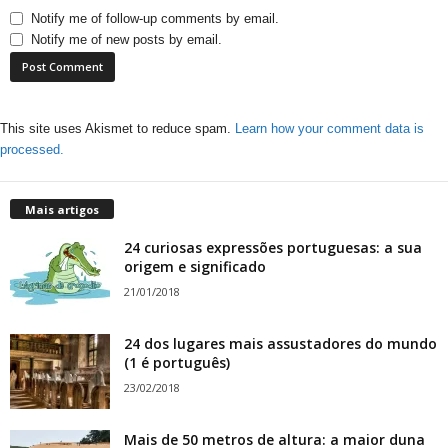
Notify me of follow-up comments by email.
Notify me of new posts by email.
This site uses Akismet to reduce spam.
Learn how your comment data is
processed.
Mais artigos
24 curiosas expressões portuguesas: a sua
origem e significado
21/01/2018
24 dos lugares mais assustadores do mundo
(1 é português)
23/02/2018
Mais de 50 metros de altura: a maior duna