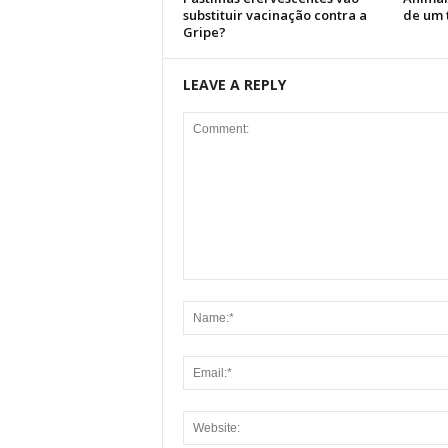
substituir vacinação contra a
de um 
Gripe?
LEAVE A REPLY