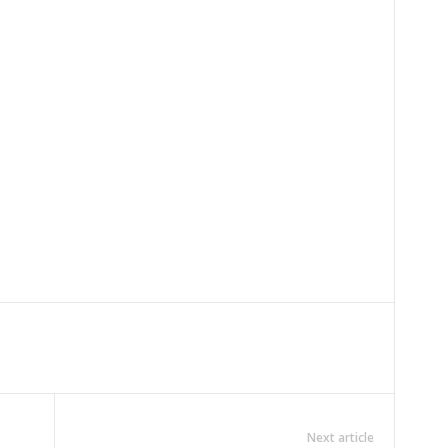
Next article