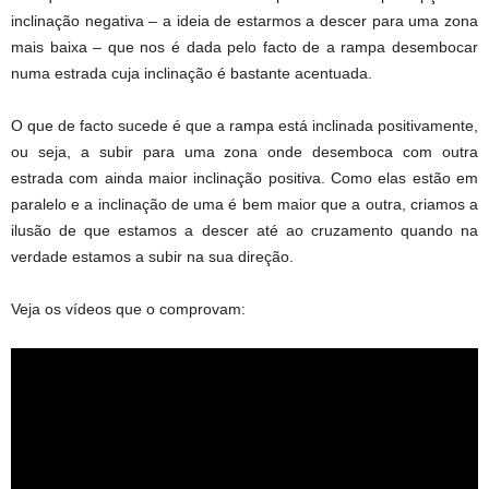
inclinação negativa – a ideia de estarmos a descer para uma zona
mais baixa – que nos é dada pelo facto de a rampa desembocar
numa estrada cuja inclinação é bastante acentuada.
O que de facto sucede é que a rampa está inclinada positivamente,
ou seja, a subir para uma zona onde desemboca com outra
estrada com ainda maior inclinação positiva. Como elas estão em
paralelo e a inclinação de uma é bem maior que a outra, criamos a
ilusão de que estamos a descer até ao cruzamento quando na
verdade estamos a subir na sua direção.
Veja os vídeos que o comprovam: