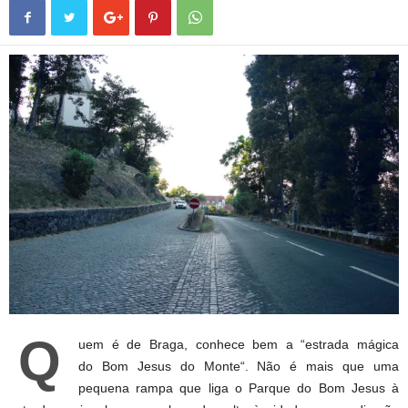
Q
uem é de Braga, conhece bem a “estrada mágica
do Bom Jesus do Monte“. Não é mais que uma
pequena rampa que liga o Parque do Bom Jesus à