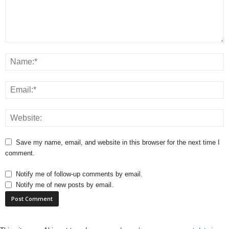
Save my name, email, and website in this browser for the next time I
comment.
Notify me of follow-up comments by email.
Notify me of new posts by email.