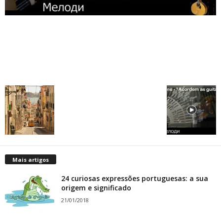
Mais artigos
24 curiosas expressões portuguesas: a sua
origem e significado
21/01/2018