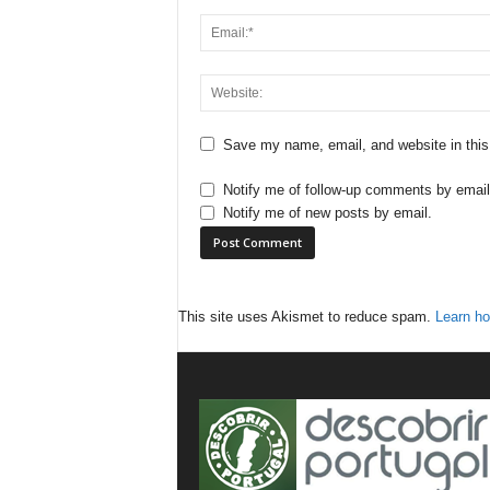
Save my name, email, and website in this
Notify me of follow-up comments by email
Notify me of new posts by email.
This site uses Akismet to reduce spam.
Learn ho