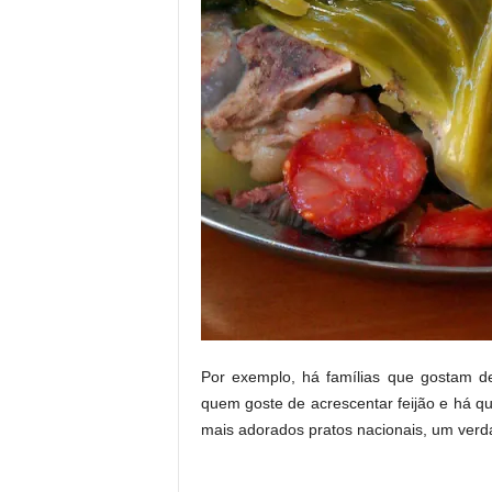
Por exemplo, há famílias que gostam de
quem goste de acrescentar feijão e há 
mais adorados pratos nacionais, um verda