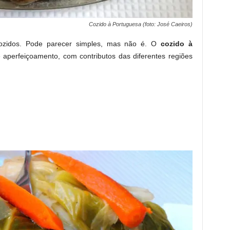
Cozido à Portuguesa (foto: José Caeiros)
cozidos. Pode parecer simples, mas não é. O
cozido à
 aperfeiçoamento, com contributos das diferentes regiões