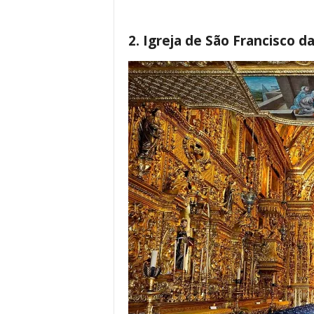
2. Igreja de São Francisco da