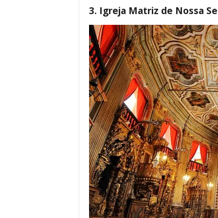
3. Igreja Matriz de Nossa Se