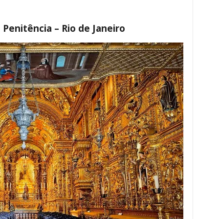
 Penitência – Rio de Janeiro