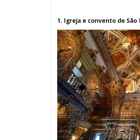
1. Igreja e convento de São