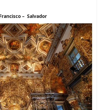
 Francisco – Salvador