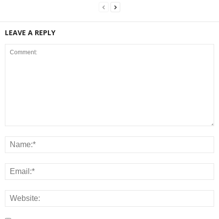
LEAVE A REPLY