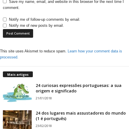
Save my name, email, and website in this browser for the next time I
comment.
Notify me of follow-up comments by email.
Notify me of new posts by email.
This site uses Akismet to reduce spam.
Learn how your comment data is
processed.
Mais artigos
24 curiosas expressões portuguesas: a sua
origem e significado
21/01/2018
24 dos lugares mais assustadores do mundo
(1 é português)
23/02/2018