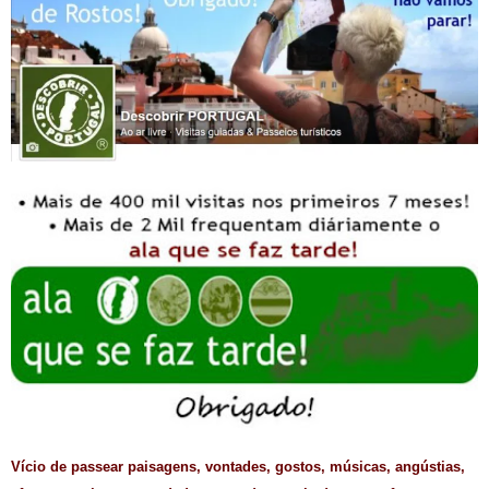
Vício de passear paisagens, vontades, gostos, músicas, angústias,