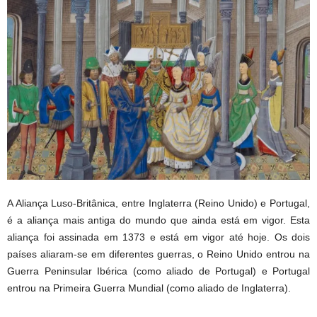
A Aliança Luso-Britânica, entre Inglaterra (Reino Unido) e Portugal,
é a aliança mais antiga do mundo que ainda está em vigor. Esta
aliança foi assinada em 1373 e está em vigor até hoje. Os dois
países aliaram-se em diferentes guerras, o Reino Unido entrou na
Guerra Peninsular Ibérica (como aliado de Portugal) e Portugal
entrou na Primeira Guerra Mundial (como aliado de Inglaterra).