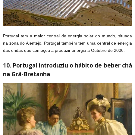
Portugal tem a maior central de energia solar do mundo, situada
na zona do Alentejo. Portugal também tem uma central de energia
das ondas que começou a produzir energia a Outubro de 2006.
10. Portugal introduziu o hábito de beber chá
na Grã-Bretanha