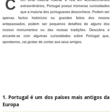
C
extraordinários, Portugal possui inúmeras curiosidades
que a maioria dos portugueses desconhece. Podem ser
apenas factos históricos ou grandes feitos dos nossos
antepassados, podem ser pequenos detalhes de alguns dos
nossos monumentos ou das nossas tradições. Descubra e
encante-se com algumas curiosidades sobre Portugal que,
apostamos, vai gostar de contar aos seus amigos.
1. Portugal é um dos países mais antigos da
Europa