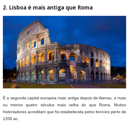
2. Lisboa é mais antiga que Roma
É a segunda capital europeia mais antiga depois de Atenas, e mais
ou menos quatro séculos mais velha do que Roma. Muitos
historiadores acreditam que foi estabelecida pelos fenícios perto de
1200 ac.