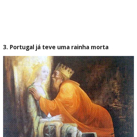
3. Portugal já teve uma rainha morta