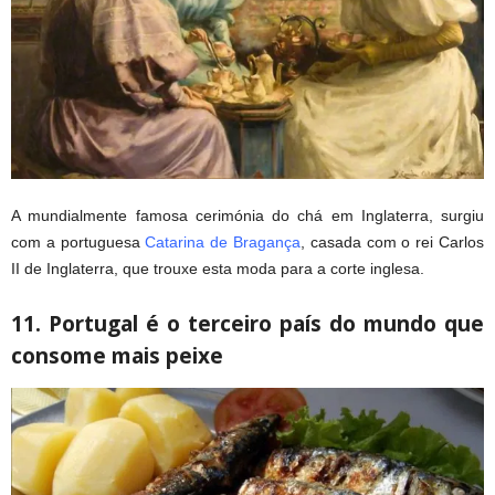
A mundialmente famosa cerimónia do chá em Inglaterra, surgiu
com a portuguesa
Catarina de Bragança
, casada com o rei Carlos
II de Inglaterra, que trouxe esta moda para a corte inglesa.
11. Portugal é o terceiro país do mundo que
consome mais peixe