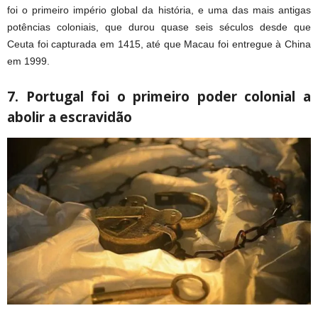
foi o primeiro império global da história, e uma das mais antigas
potências coloniais, que durou quase seis séculos desde que
Ceuta foi capturada em 1415, até que Macau foi entregue à China
em 1999.
7. Portugal foi o primeiro poder colonial a
abolir a escravidão