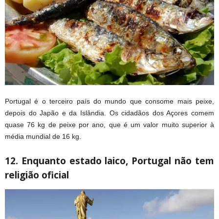
Portugal é o terceiro país do mundo que consome mais peixe,
depois do Japão e da Islândia. Os cidadãos dos Açores comem
quase 76 kg de peixe por ano, que é um valor muito superior à
média mundial de 16 kg.
12. Enquanto estado laico, Portugal não tem
religião oficial