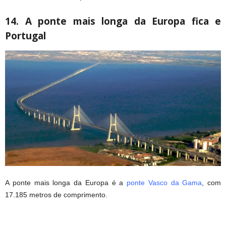
14. A ponte mais longa da Europa fica e
Portugal
A ponte mais longa da Europa é a
ponte Vasco da Gama
, com
17.185 metros de comprimento.