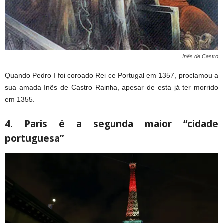
Inês de Castro
Quando Pedro I foi coroado Rei de Portugal em 1357, proclamou a
sua amada Inês de Castro Rainha, apesar de esta já ter morrido
em 1355.
4. Paris é a segunda maior “cidade
portuguesa”