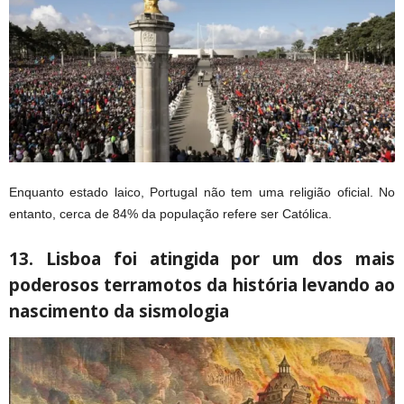
Enquanto estado laico, Portugal não tem uma religião oficial. No
entanto, cerca de 84% da população refere ser Católica.
13. Lisboa foi atingida por um dos mais
poderosos terramotos da história levando ao
nascimento da sismologia