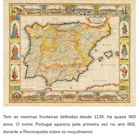
Tem as mesmas fronteiras definidas desde 1139, há quase 900
anos. O nome Portugal aparece pela primeira vez no ano 868,
durante a Reconquista sobre os muçulmanos.