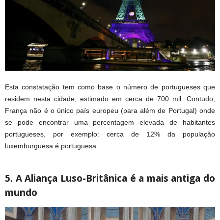
Esta constatação tem como base o número de portugueses que
residem nesta cidade, estimado em cerca de 700 mil. Contudo,
França não é o único país europeu (para além de Portugal) onde
se pode encontrar uma percentagem elevada de habitantes
portugueses, por exemplo: cerca de 12% da população
luxemburguesa é portuguesa.
5. A Aliança Luso-Britânica é a mais antiga do
mundo