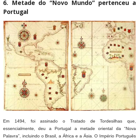
6. Metade do “Novo Mundo” pertenceu a
Portugal
Em 1494, foi assinado o Tratado de Tordesilhas que,
essencialmente, deu a Portugal a metade oriental da “Nova
Palavra”, incluindo o Brasil, a África e a Ásia. O Império Português