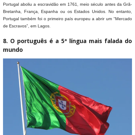
Portugal aboliu a escravidão em 1761, meio século antes da Grã-
Bretanha, França, Espanha ou os Estados Unidos. No entanto,
Portugal também foi o primeiro país europeu a abrir um “Mercado
de Escravos”, em Lagos.
8. O português é a 5ª língua mais falada do
mundo