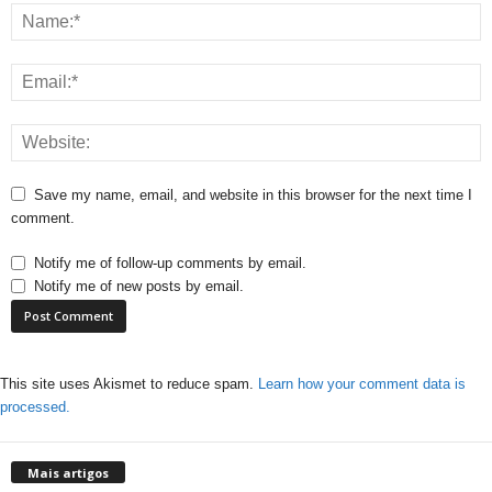
Save my name, email, and website in this browser for the next time I
comment.
Notify me of follow-up comments by email.
Notify me of new posts by email.
This site uses Akismet to reduce spam.
Learn how your comment data is
processed.
Mais artigos