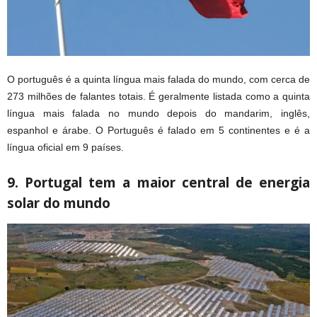
O português é a quinta língua mais falada do mundo, com cerca de
273 milhões de falantes totais. É geralmente listada como a quinta
língua mais falada no mundo depois do mandarim, inglês,
espanhol e árabe. O Português é falado em 5 continentes e é a
língua oficial em 9 países.
9. Portugal tem a maior central de energia
solar do mundo