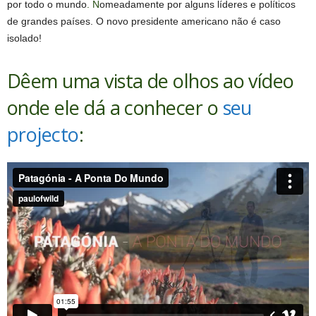
por todo o mundo
. N
omeadamente por alguns líderes e políticos
de grandes países. O novo presidente americano não é caso
isolado!
Dêem uma vista de olhos ao vídeo
onde ele dá a conhecer o
seu
projecto
: