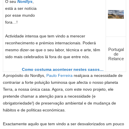
O seu
Nordlys
,
está a ser notícia
por esse mundo
fora…!
Actividade intensa que tem vindo a merecer
reconhecimento e prémios internacionais. Poderá
Portugal
mesmo dizer-se que o seu labor, técnica e arte, têm
de
sido mais celebrados lá fora do que entre nós.
Relance
Como costuma acontecer nestes casos…
A propósito do Nordlys,
Paulo Ferreira
realçava a necessidade de
contrariar a forte poluição luminosa que afecta o nosso planeta
Terra, a nossa única casa. Agora, com este novo projeto, ele
pretende chamar a atenção para a necessidade (e
obrigatoriedade!) de preservação ambiental e de mudança de
hábitos e de políticas económicas.
Exactamente aquilo que tem vindo a ser desvalorizados um pouco