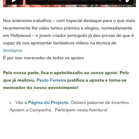
Nos anteriores trabalhos – com especial destaque para o que mais
recentemente lhe valeu tantos prémios e elogios, nomeadamente
em Hollywood – o jovem criador português já deu provas de que é
capaz de nos apresentar fantásticos vídeos na técnica de
timelapse
.
É por isso merecedor de todos os apoios
Pela nossa parte, fica o apelo/desafio ao vosso apoio: Pelo
que já realizou,
Paulo Ferreira
justifica a aposta e torna-se
merecedor do nosso envolvimento!
Vão à
Página do Projecto
. Deixem palavras de incentivo.
Apoiem a Campanha. Participem nesta Aventura!