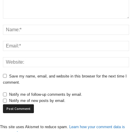
Save my name, email, and website in this browser for the next time I
comment.
Notify me of follow-up comments by email.
Notify me of new posts by email.
This site uses Akismet to reduce spam.
Learn how your comment data is