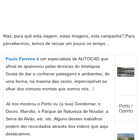
Mas, para quê esta viagem, estas imagens, esta campanha?
Para
percebermos, temos de recuar um pouco no tempo…
Paulo Ferreira
é um especialista de AUTOCAD que
afinal se apaixonou pelas técnicas do
timelapse
.
Gosta de dar a conhecer paisagens e ambientes, de
uma forma, na maioria das vezes, imperceptível ao
olhar dos comuns mortais que somos nós…!.
Já nos mostrou o Porto ou (a sua) Gondomar, o
Porto /
Oporto
Douro, Marvão, o Parque de Natureza de Noudar, a
Serra de Alvão, etc. etc. Alguns desses trabalhos
podem der recordados através dos vídeos que aqui
destacamos.